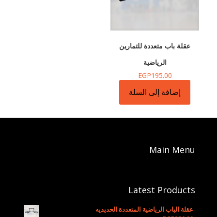
عقلة باب متعددة للتمارين
الرياضية
EGP
195.00
إضافة إلى السلة
Main Menu
Latest Products
عقلة الباب الرياضية المتعددة الحديديه