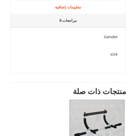
معلومات إضافية
مراجعات
0
Gender
size
منتجات ذات صلة